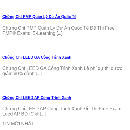
Chứng Chỉ PMP Quản Lý Dự Án Quốc Tế
Chứng Chỉ PMP Quản Lý Dự Án Quốc Tế Đề Thi Free
PMP® Exam: E-Learning [...]
Chứng Chỉ LEED GA Công Trình Xanh
Chứng Chỉ LEED GA Công Trình Xanh Lệ phí dự thi được
giảm 60% dành [...]
Chứng Chỉ LEED AP Công Trình Xanh
Chứng Chỉ LEED AP Công Trình Xanh Đề Thi Free Exam
Leed AP BD+C ® [...]
TIN MỚI NHẤT