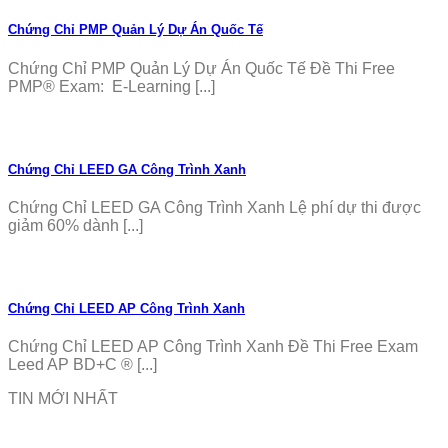
Chứng Chỉ PMP Quản Lý Dự Án Quốc Tế
Chứng Chỉ PMP Quản Lý Dự Án Quốc Tế Đề Thi Free
PMP® Exam: E-Learning [...]
Chứng Chỉ LEED GA Công Trình Xanh
Chứng Chỉ LEED GA Công Trình Xanh Lệ phí dự thi được
giảm 60% dành [...]
Chứng Chỉ LEED AP Công Trình Xanh
Chứng Chỉ LEED AP Công Trình Xanh Đề Thi Free Exam
Leed AP BD+C ® [...]
TIN MỚI NHẤT