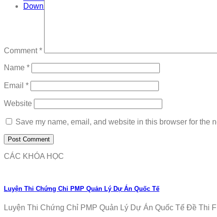
Download
Comment
*
Name
*
Email
*
Website
Save my name, email, and website in this browser for the n
CÁC KHÓA HỌC
Luyện Thi Chứng Chỉ PMP Quản Lý Dự Án Quốc Tế
Luyện Thi Chứng Chỉ PMP Quản Lý Dự Án Quốc Tế Đề Thi Fr