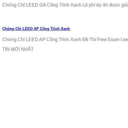
Chứng Chỉ LEED GA Công Trình Xanh Lệ phí dự thi được giảm
Chứng Chỉ LEED AP Công Trình Xanh
Chứng Chỉ LEED AP Công Trình Xanh Đề Thi Free Exam Leed
TIN MỚI NHẤT