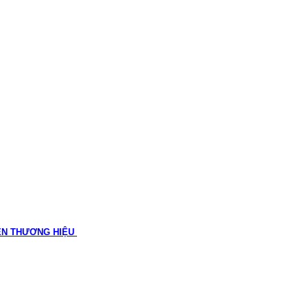
ÊN THƯƠNG HIỆU