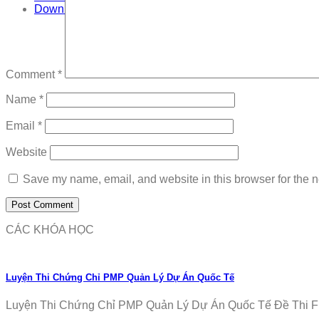
Download
Comment
*
Name
*
Email
*
Website
Save my name, email, and website in this browser for the n
CÁC KHÓA HỌC
Luyện Thi Chứng Chỉ PMP Quản Lý Dự Án Quốc Tế
Luyện Thi Chứng Chỉ PMP Quản Lý Dự Án Quốc Tế Đề Thi Fr