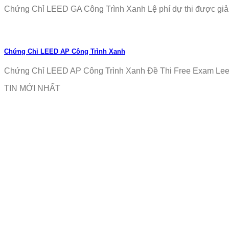
Chứng Chỉ LEED GA Công Trình Xanh Lệ phí dự thi được giảm
Chứng Chỉ LEED AP Công Trình Xanh
Chứng Chỉ LEED AP Công Trình Xanh Đề Thi Free Exam Leed
TIN MỚI NHẤT