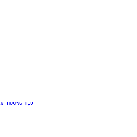
ÊN THƯƠNG HIỆU