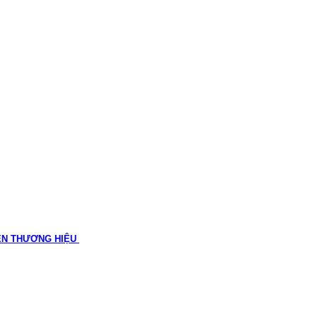
ÊN THƯƠNG HIỆU