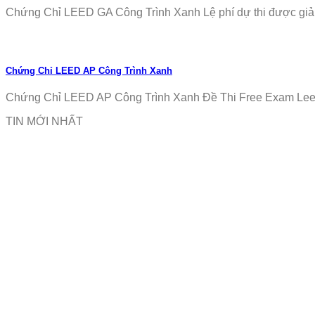
Chứng Chỉ LEED GA Công Trình Xanh Lệ phí dự thi được giảm
Chứng Chỉ LEED AP Công Trình Xanh
Chứng Chỉ LEED AP Công Trình Xanh Đề Thi Free Exam Leed
TIN MỚI NHẤT