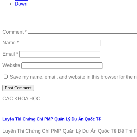
Download
Comment
*
Name
*
Email
*
Website
Save my name, email, and website in this browser for the n
CÁC KHÓA HỌC
Luyện Thi Chứng Chỉ PMP Quản Lý Dự Án Quốc Tế
Luyện Thi Chứng Chỉ PMP Quản Lý Dự Án Quốc Tế Đề Thi Fr