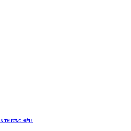
ÊN THƯƠNG HIỆU