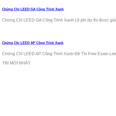
Chứng Chỉ LEED GA Công Trình Xanh
Chứng Chỉ LEED GA Công Trình Xanh Lệ phí dự thi được giảm
Chứng Chỉ LEED AP Công Trình Xanh
Chứng Chỉ LEED AP Công Trình Xanh Đề Thi Free Exam Leed
TIN MỚI NHẤT