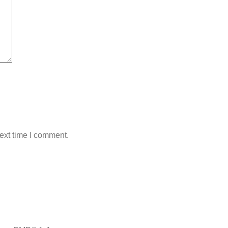
ext time I comment.