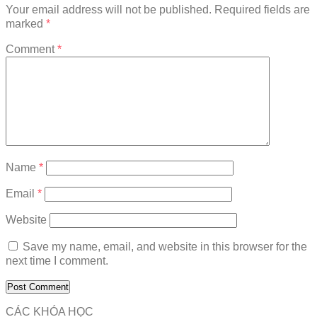
Your email address will not be published.
Required fields are
marked
*
Comment
*
Name
*
Email
*
Website
Save my name, email, and website in this browser for the
next time I comment.
CÁC KHÓA HỌC