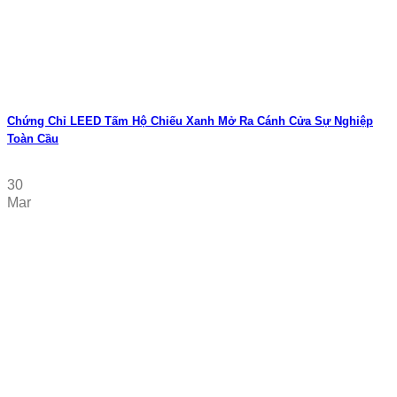
Chứng Chỉ LEED Tấm Hộ Chiếu Xanh Mở Ra Cánh Cửa Sự Nghiệp
Toàn Cầu
30
Mar