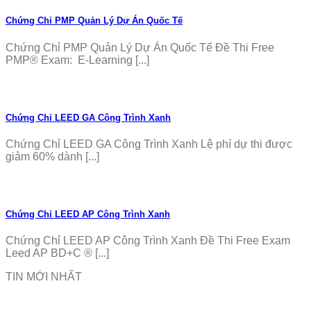
Chứng Chỉ PMP Quản Lý Dự Án Quốc Tế
Chứng Chỉ PMP Quản Lý Dự Án Quốc Tế Đề Thi Free
PMP® Exam: E-Learning [...]
Chứng Chỉ LEED GA Công Trình Xanh
Chứng Chỉ LEED GA Công Trình Xanh Lệ phí dự thi được
giảm 60% dành [...]
Chứng Chỉ LEED AP Công Trình Xanh
Chứng Chỉ LEED AP Công Trình Xanh Đề Thi Free Exam
Leed AP BD+C ® [...]
TIN MỚI NHẤT