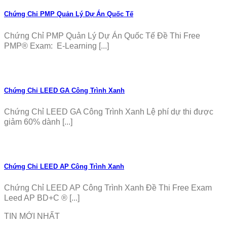
Chứng Chỉ PMP Quản Lý Dự Án Quốc Tế
Chứng Chỉ PMP Quản Lý Dự Án Quốc Tế Đề Thi Free
PMP® Exam: E-Learning [...]
Chứng Chỉ LEED GA Công Trình Xanh
Chứng Chỉ LEED GA Công Trình Xanh Lệ phí dự thi được
giảm 60% dành [...]
Chứng Chỉ LEED AP Công Trình Xanh
Chứng Chỉ LEED AP Công Trình Xanh Đề Thi Free Exam
Leed AP BD+C ® [...]
TIN MỚI NHẤT