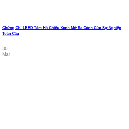
Chứng Chỉ LEED Tấm Hộ Chiếu Xanh Mở Ra Cánh Cửa Sự Nghiệp
Toàn Cầu
30
Mar