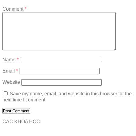
Comment
*
Name
*
Email
*
Website
Save my name, email, and website in this browser for the
next time I comment.
CÁC KHÓA HỌC