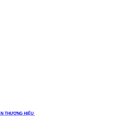
ÊN THƯƠNG HIỆU