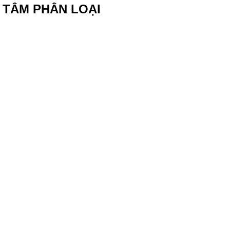
 TÂM PHÂN LOẠI