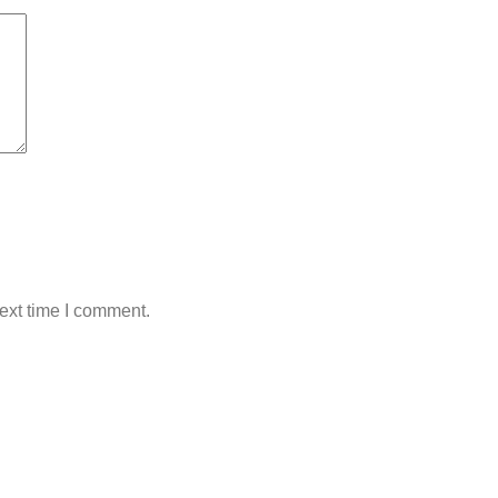
ext time I comment.