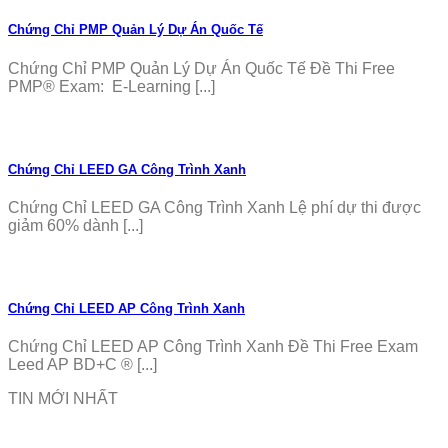
Chứng Chỉ PMP Quản Lý Dự Án Quốc Tế
Chứng Chỉ PMP Quản Lý Dự Án Quốc Tế Đề Thi Free
PMP® Exam: E-Learning [...]
Chứng Chỉ LEED GA Công Trình Xanh
Chứng Chỉ LEED GA Công Trình Xanh Lệ phí dự thi được
giảm 60% dành [...]
Chứng Chỉ LEED AP Công Trình Xanh
Chứng Chỉ LEED AP Công Trình Xanh Đề Thi Free Exam
Leed AP BD+C ® [...]
TIN MỚI NHẤT