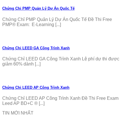
Chứng Chỉ PMP Quản Lý Dự Án Quốc Tế
Chứng Chỉ PMP Quản Lý Dự Án Quốc Tế Đề Thi Free
PMP® Exam: E-Learning [...]
Chứng Chỉ LEED GA Công Trình Xanh
Chứng Chỉ LEED GA Công Trình Xanh Lệ phí dự thi được
giảm 60% dành [...]
Chứng Chỉ LEED AP Công Trình Xanh
Chứng Chỉ LEED AP Công Trình Xanh Đề Thi Free Exam
Leed AP BD+C ® [...]
TIN MỚI NHẤT