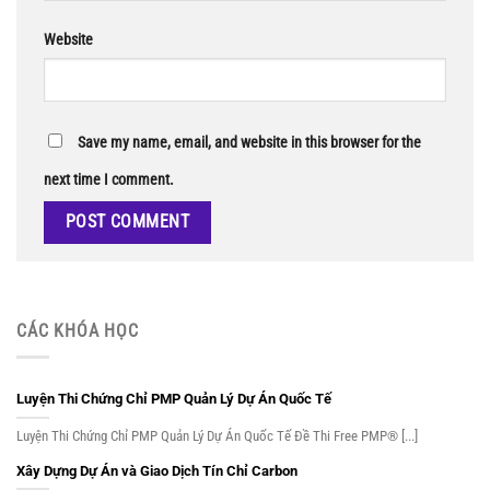
Website
Save my name, email, and website in this browser for the
next time I comment.
CÁC KHÓA HỌC
Luyện Thi Chứng Chỉ PMP Quản Lý Dự Án Quốc Tế
Luyện Thi Chứng Chỉ PMP Quản Lý Dự Án Quốc Tế Đề Thi Free PMP® [...]
Xây Dựng Dự Án và Giao Dịch Tín Chỉ Carbon