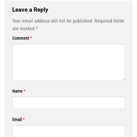
Leave a Reply
Your email address will not be published.
Required fields
are marked
*
Comment
*
Name
*
Email
*