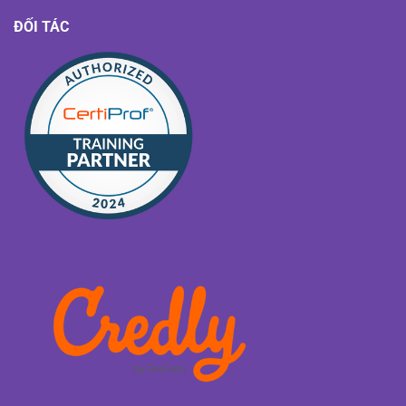
ĐỐI TÁC