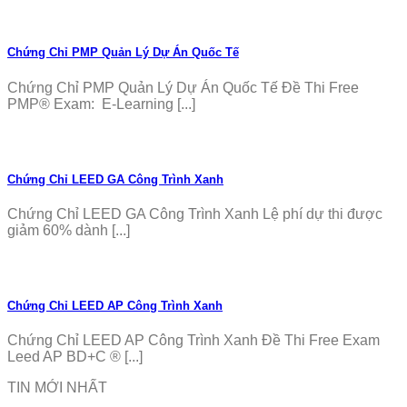
Chứng Chỉ PMP Quản Lý Dự Án Quốc Tế
Chứng Chỉ PMP Quản Lý Dự Án Quốc Tế Đề Thi Free
PMP® Exam: E-Learning [...]
Chứng Chỉ LEED GA Công Trình Xanh
Chứng Chỉ LEED GA Công Trình Xanh Lệ phí dự thi được
giảm 60% dành [...]
Chứng Chỉ LEED AP Công Trình Xanh
Chứng Chỉ LEED AP Công Trình Xanh Đề Thi Free Exam
Leed AP BD+C ® [...]
TIN MỚI NHẤT