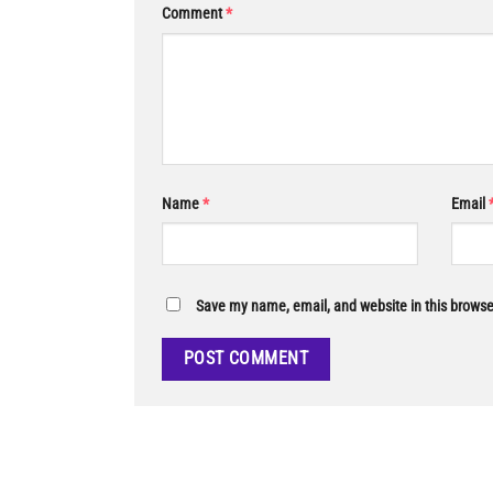
Comment
*
Name
*
Email
Save my name, email, and website in this browse