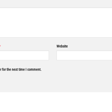
*
Website
r for the next time I comment.