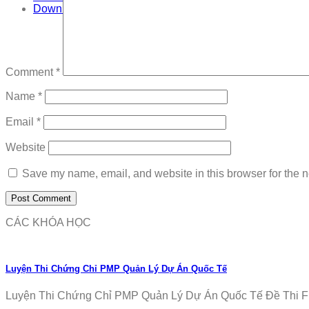
Download
Comment
*
Name
*
Email
*
Website
Save my name, email, and website in this browser for the n
CÁC KHÓA HỌC
Luyện Thi Chứng Chỉ PMP Quản Lý Dự Án Quốc Tế
Luyện Thi Chứng Chỉ PMP Quản Lý Dự Án Quốc Tế Đề Thi Fr