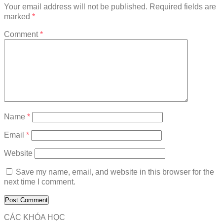
Your email address will not be published.
Required fields are
marked
*
Comment
*
Name
*
Email
*
Website
Save my name, email, and website in this browser for the
next time I comment.
CÁC KHÓA HỌC