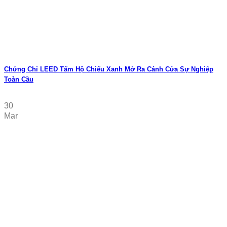
Chứng Chỉ LEED Tấm Hộ Chiếu Xanh Mở Ra Cánh Cửa Sự Nghiệp
Toàn Cầu
30
Mar