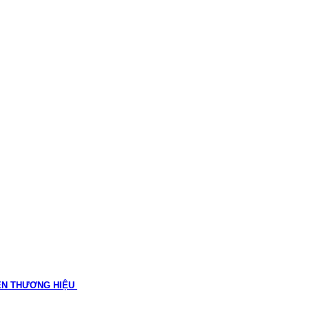
ÊN THƯƠNG HIỆU