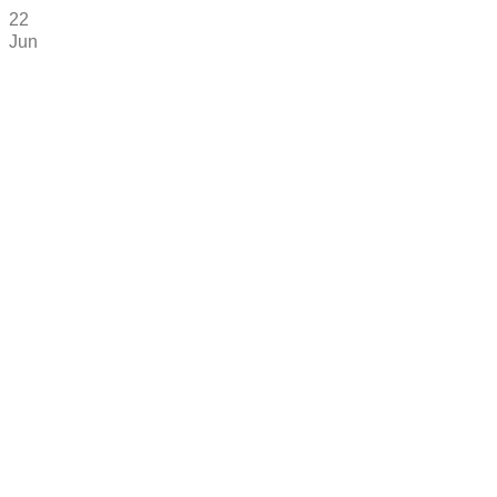
22
Jun