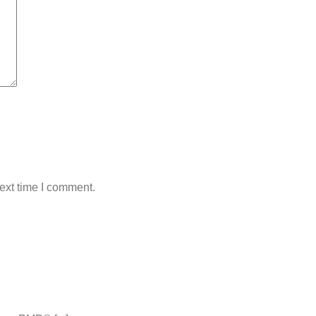
ext time I comment.