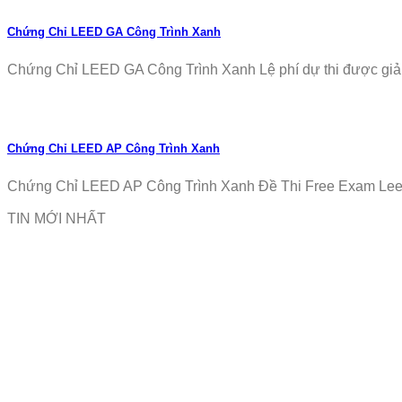
Chứng Chỉ LEED GA Công Trình Xanh
Chứng Chỉ LEED GA Công Trình Xanh Lệ phí dự thi được giảm
Chứng Chỉ LEED AP Công Trình Xanh
Chứng Chỉ LEED AP Công Trình Xanh Đề Thi Free Exam Leed
TIN MỚI NHẤT