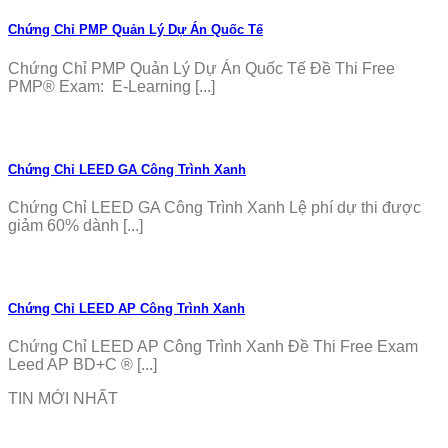
Chứng Chỉ PMP Quản Lý Dự Án Quốc Tế
Chứng Chỉ PMP Quản Lý Dự Án Quốc Tế Đề Thi Free
PMP® Exam: E-Learning [...]
Chứng Chỉ LEED GA Công Trình Xanh
Chứng Chỉ LEED GA Công Trình Xanh Lệ phí dự thi được
giảm 60% dành [...]
Chứng Chỉ LEED AP Công Trình Xanh
Chứng Chỉ LEED AP Công Trình Xanh Đề Thi Free Exam
Leed AP BD+C ® [...]
TIN MỚI NHẤT