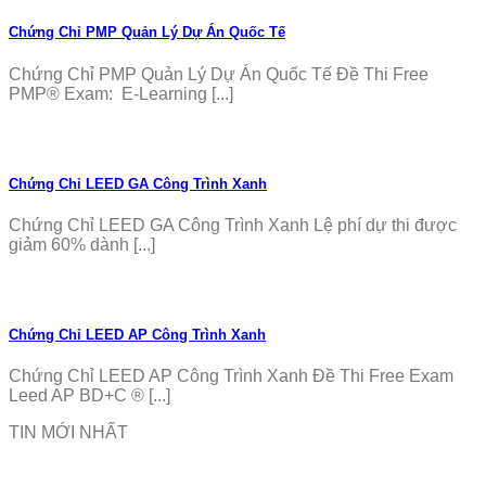
Chứng Chỉ PMP Quản Lý Dự Án Quốc Tế
Chứng Chỉ PMP Quản Lý Dự Án Quốc Tế Đề Thi Free
PMP® Exam: E-Learning [...]
Chứng Chỉ LEED GA Công Trình Xanh
Chứng Chỉ LEED GA Công Trình Xanh Lệ phí dự thi được
giảm 60% dành [...]
Chứng Chỉ LEED AP Công Trình Xanh
Chứng Chỉ LEED AP Công Trình Xanh Đề Thi Free Exam
Leed AP BD+C ® [...]
TIN MỚI NHẤT