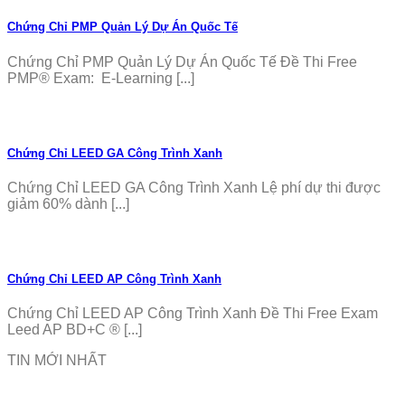
Chứng Chỉ PMP Quản Lý Dự Án Quốc Tế
Chứng Chỉ PMP Quản Lý Dự Án Quốc Tế Đề Thi Free
PMP® Exam: E-Learning [...]
Chứng Chỉ LEED GA Công Trình Xanh
Chứng Chỉ LEED GA Công Trình Xanh Lệ phí dự thi được
giảm 60% dành [...]
Chứng Chỉ LEED AP Công Trình Xanh
Chứng Chỉ LEED AP Công Trình Xanh Đề Thi Free Exam
Leed AP BD+C ® [...]
TIN MỚI NHẤT