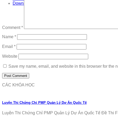
Download
Comment
*
Name
*
Email
*
Website
Save my name, email, and website in this browser for the n
CÁC KHÓA HỌC
Luyện Thi Chứng Chỉ PMP Quản Lý Dự Án Quốc Tế
Luyện Thi Chứng Chỉ PMP Quản Lý Dự Án Quốc Tế Đề Thi Fr