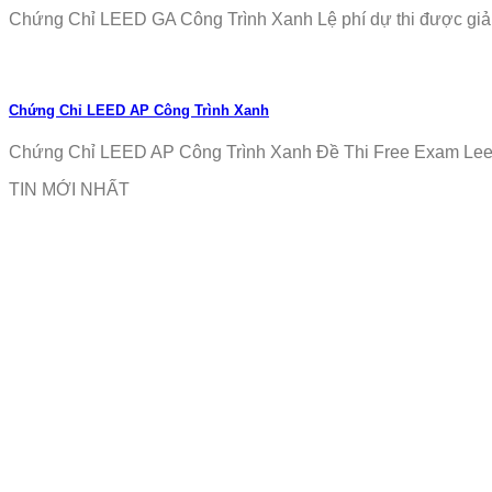
Chứng Chỉ LEED GA Công Trình Xanh Lệ phí dự thi được giảm
Chứng Chỉ LEED AP Công Trình Xanh
Chứng Chỉ LEED AP Công Trình Xanh Đề Thi Free Exam Leed
TIN MỚI NHẤT