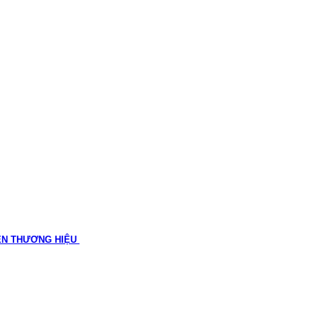
ÊN THƯƠNG HIỆU