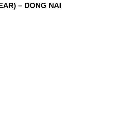
EAR) – DONG NAI