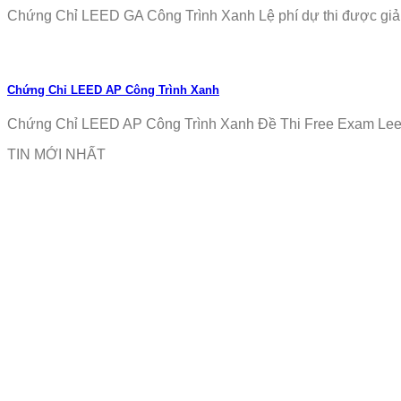
Chứng Chỉ LEED GA Công Trình Xanh Lệ phí dự thi được giảm
Chứng Chỉ LEED AP Công Trình Xanh
Chứng Chỉ LEED AP Công Trình Xanh Đề Thi Free Exam Leed
TIN MỚI NHẤT