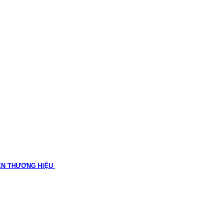
ÊN THƯƠNG HIỆU