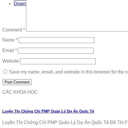
Download
Comment
*
Name
*
Email
*
Website
Save my name, email, and website in this browser for the n
CÁC KHÓA HỌC
Luyện Thi Chứng Chỉ PMP Quản Lý Dự Án Quốc Tế
Luyện Thi Chứng Chỉ PMP Quản Lý Dự Án Quốc Tế Đề Thi Fr