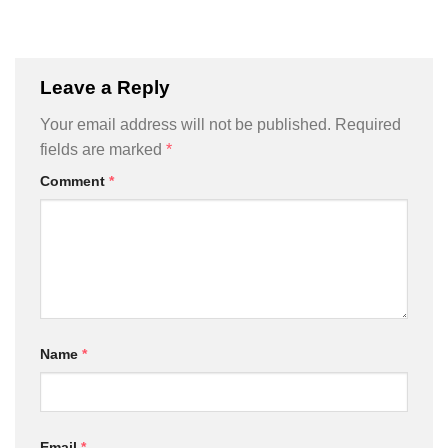
Leave a Reply
Your email address will not be published.
Required
fields are marked
*
Comment
*
Name
*
Email
*