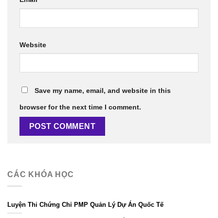
Website
Save my name, email, and website in this
browser for the next time I comment.
CÁC KHÓA HỌC
Luyện Thi Chứng Chỉ PMP Quản Lý Dự Án Quốc Tế