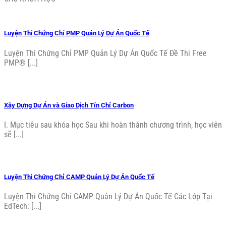
Luyện Thi Chứng Chỉ PMP Quản Lý Dự Án Quốc Tế
Luyện Thi Chứng Chỉ PMP Quản Lý Dự Án Quốc Tế Đề Thi Free
PMP® [...]
Xây Dựng Dự Án và Giao Dịch Tín Chỉ Carbon
I. Mục tiêu sau khóa học Sau khi hoàn thành chương trình, học viên
sẽ [...]
Luyện Thi Chứng Chỉ CAMP Quản Lý Dự Án Quốc Tế
Luyện Thi Chứng Chỉ CAMP Quản Lý Dự Án Quốc Tế Các Lớp Tại
EdTech: [...]