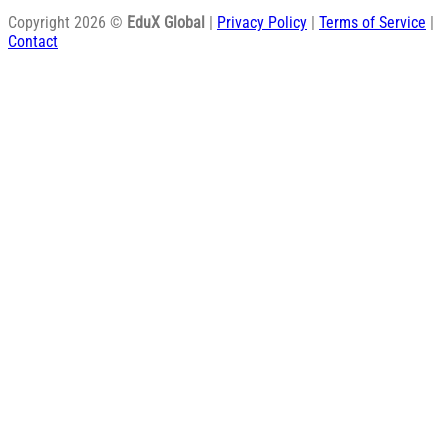
Copyright 2026 ©
EduX Global
|
Privacy Policy
|
Terms of Service
|
Contact