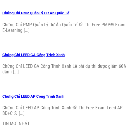
Chứng Chỉ PMP Quản Lý Dự Án Quốc Tế
Chứng Chỉ PMP Quản Lý Dự Án Quốc Tế Đề Thi Free PMP® Exam:
E-Learning [...]
Chứng Chỉ LEED GA Công Trình Xanh
Chứng Chỉ LEED GA Công Trình Xanh Lệ phí dự thi được giảm 60%
dành [...]
Chứng Chỉ LEED AP Công Trình Xanh
Chứng Chỉ LEED AP Công Trình Xanh Đề Thi Free Exam Leed AP
BD+C ® [...]
TIN MỚI NHẤT