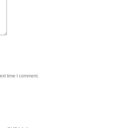
ext time I comment.