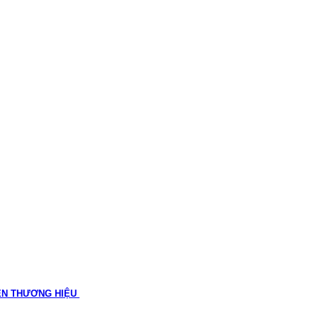
ÊN THƯƠNG HIỆU