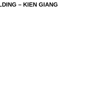
DING – KIEN GIANG