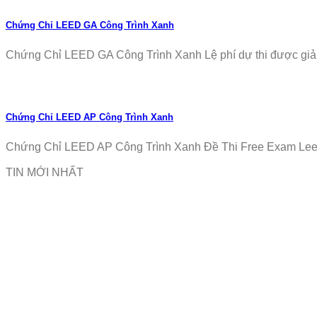
Chứng Chỉ LEED GA Công Trình Xanh
Chứng Chỉ LEED GA Công Trình Xanh Lệ phí dự thi được giảm
Chứng Chỉ LEED AP Công Trình Xanh
Chứng Chỉ LEED AP Công Trình Xanh Đề Thi Free Exam Leed
TIN MỚI NHẤT