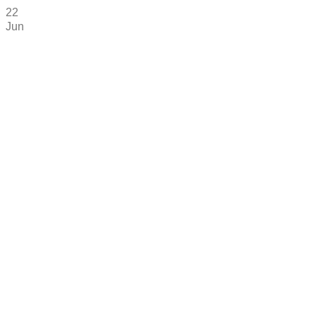
22
Jun