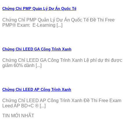
Chứng Chỉ PMP Quản Lý Dự Án Quốc Tế
Chứng Chỉ PMP Quản Lý Dự Án Quốc Tế Đề Thi Free
PMP® Exam: E-Learning [...]
Chứng Chỉ LEED GA Công Trình Xanh
Chứng Chỉ LEED GA Công Trình Xanh Lệ phí dự thi được
giảm 60% dành [...]
Chứng Chỉ LEED AP Công Trình Xanh
Chứng Chỉ LEED AP Công Trình Xanh Đề Thi Free Exam
Leed AP BD+C ® [...]
TIN MỚI NHẤT