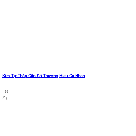
Kim Tự Tháp Cấp Độ Thương Hiệu Cá Nhân
18
Apr