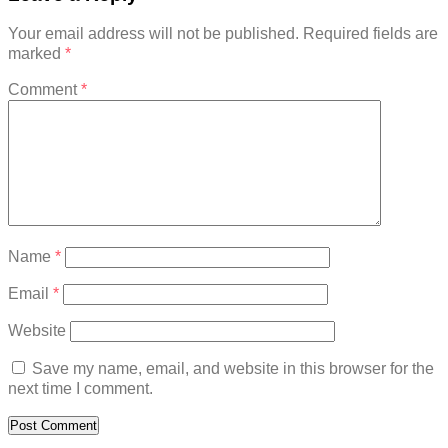
Your email address will not be published.
Required fields are
marked
*
Comment
*
Name
*
Email
*
Website
Save my name, email, and website in this browser for the
next time I comment.