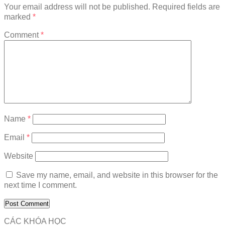
Your email address will not be published.
Required fields are
marked
*
Comment
*
Name
*
Email
*
Website
Save my name, email, and website in this browser for the
next time I comment.
CÁC KHÓA HỌC