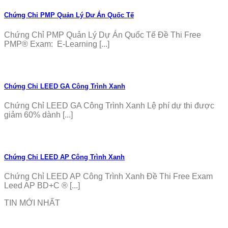
Chứng Chỉ PMP Quản Lý Dự Án Quốc Tế
Chứng Chỉ PMP Quản Lý Dự Án Quốc Tế Đề Thi Free
PMP® Exam: E-Learning [...]
Chứng Chỉ LEED GA Công Trình Xanh
Chứng Chỉ LEED GA Công Trình Xanh Lệ phí dự thi được
giảm 60% dành [...]
Chứng Chỉ LEED AP Công Trình Xanh
Chứng Chỉ LEED AP Công Trình Xanh Đề Thi Free Exam
Leed AP BD+C ® [...]
TIN MỚI NHẤT