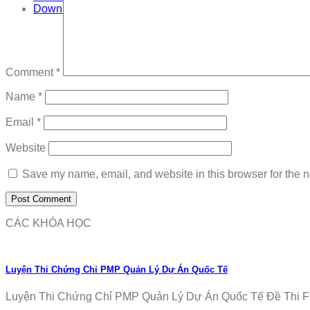
Download
Comment
*
Name
*
Email
*
Website
Save my name, email, and website in this browser for the n
CÁC KHÓA HỌC
Luyện Thi Chứng Chỉ PMP Quản Lý Dự Án Quốc Tế
Luyện Thi Chứng Chỉ PMP Quản Lý Dự Án Quốc Tế Đề Thi Fr