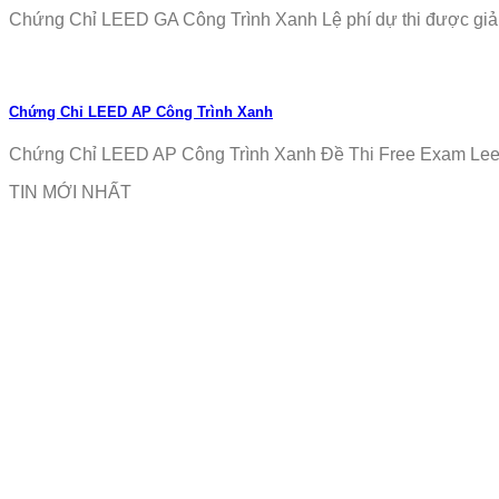
Chứng Chỉ LEED GA Công Trình Xanh Lệ phí dự thi được giảm
Chứng Chỉ LEED AP Công Trình Xanh
Chứng Chỉ LEED AP Công Trình Xanh Đề Thi Free Exam Leed
TIN MỚI NHẤT