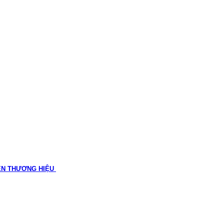
ÊN THƯƠNG HIỆU