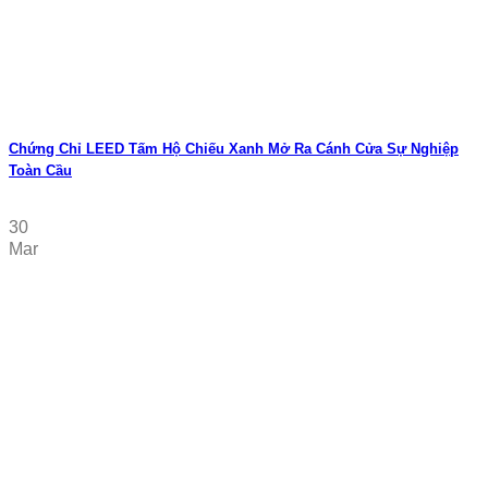
Chứng Chỉ LEED Tấm Hộ Chiếu Xanh Mở Ra Cánh Cửa Sự Nghiệp
Toàn Cầu
30
Mar