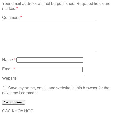
Your email address will not be published.
Required fields are
marked
*
Comment
*
Name
*
Email
*
Website
Save my name, email, and website in this browser for the
next time I comment.
CÁC KHÓA HỌC