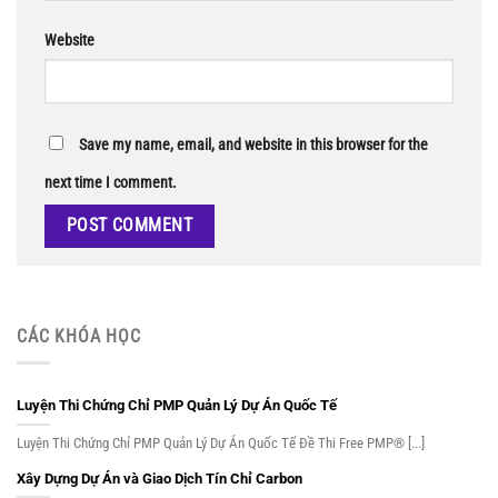
Website
Save my name, email, and website in this browser for the
next time I comment.
CÁC KHÓA HỌC
Luyện Thi Chứng Chỉ PMP Quản Lý Dự Án Quốc Tế
Luyện Thi Chứng Chỉ PMP Quản Lý Dự Án Quốc Tế Đề Thi Free PMP® [...]
Xây Dựng Dự Án và Giao Dịch Tín Chỉ Carbon