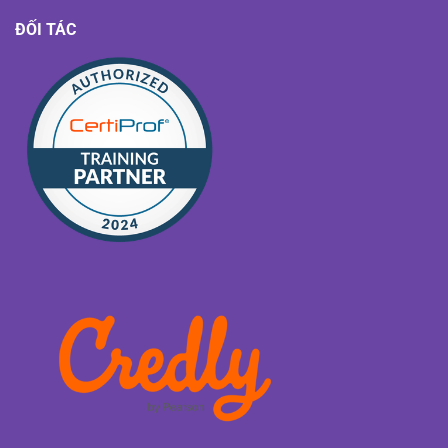
ĐỐI TÁC