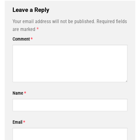
Leave a Reply
Your email address will not be published.
Required fields
are marked
*
Comment
*
Name
*
Email
*