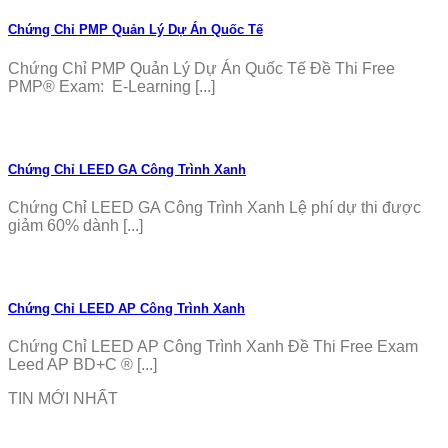
Chứng Chỉ PMP Quản Lý Dự Án Quốc Tế
Chứng Chỉ PMP Quản Lý Dự Án Quốc Tế Đề Thi Free
PMP® Exam: E-Learning [...]
Chứng Chỉ LEED GA Công Trình Xanh
Chứng Chỉ LEED GA Công Trình Xanh Lệ phí dự thi được
giảm 60% dành [...]
Chứng Chỉ LEED AP Công Trình Xanh
Chứng Chỉ LEED AP Công Trình Xanh Đề Thi Free Exam
Leed AP BD+C ® [...]
TIN MỚI NHẤT