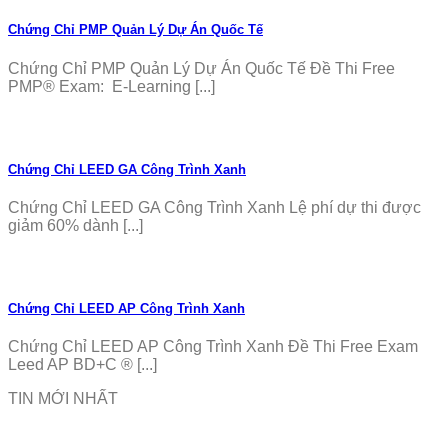
Chứng Chỉ PMP Quản Lý Dự Án Quốc Tế
Chứng Chỉ PMP Quản Lý Dự Án Quốc Tế Đề Thi Free
PMP® Exam: E-Learning [...]
Chứng Chỉ LEED GA Công Trình Xanh
Chứng Chỉ LEED GA Công Trình Xanh Lệ phí dự thi được
giảm 60% dành [...]
Chứng Chỉ LEED AP Công Trình Xanh
Chứng Chỉ LEED AP Công Trình Xanh Đề Thi Free Exam
Leed AP BD+C ® [...]
TIN MỚI NHẤT