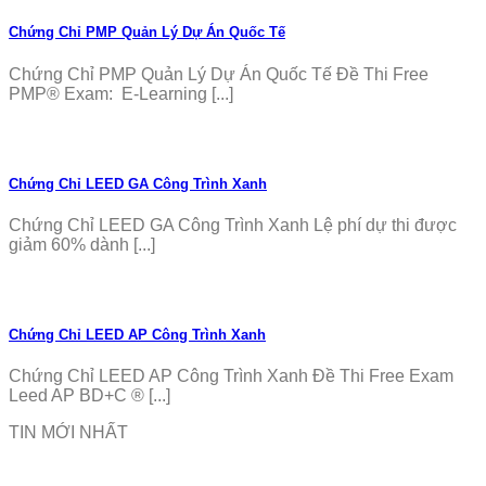
Chứng Chỉ PMP Quản Lý Dự Án Quốc Tế
Chứng Chỉ PMP Quản Lý Dự Án Quốc Tế Đề Thi Free
PMP® Exam: E-Learning [...]
Chứng Chỉ LEED GA Công Trình Xanh
Chứng Chỉ LEED GA Công Trình Xanh Lệ phí dự thi được
giảm 60% dành [...]
Chứng Chỉ LEED AP Công Trình Xanh
Chứng Chỉ LEED AP Công Trình Xanh Đề Thi Free Exam
Leed AP BD+C ® [...]
TIN MỚI NHẤT