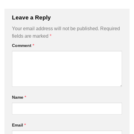
Leave a Reply
Your email address will not be published.
Required
fields are marked
*
Comment
*
Name
*
Email
*