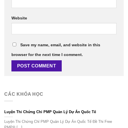
Website
Save my name, email, and website in this
browser for the next time I comment.
CÁC KHÓA HỌC
Luyện Thi Chứng Chỉ PMP Quản Lý Dự Án Quốc Tế
Luyện Thi Chứng Chỉ PMP Quản Lý Dự Án Quốc Tế Đề Thi Free
PMP® [...]