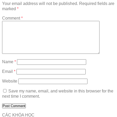
Your email address will not be published.
Required fields are
marked
*
Comment
*
Name
*
Email
*
Website
Save my name, email, and website in this browser for the
next time I comment.
CÁC KHÓA HỌC