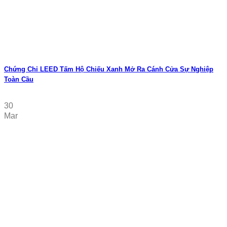
Chứng Chỉ LEED Tấm Hộ Chiếu Xanh Mở Ra Cánh Cửa Sự Nghiệp
Toàn Cầu
30
Mar