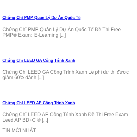
Chứng Chỉ PMP Quản Lý Dự Án Quốc Tế
Chứng Chỉ PMP Quản Lý Dự Án Quốc Tế Đề Thi Free
PMP® Exam: E-Learning [...]
Chứng Chỉ LEED GA Công Trình Xanh
Chứng Chỉ LEED GA Công Trình Xanh Lệ phí dự thi được
giảm 60% dành [...]
Chứng Chỉ LEED AP Công Trình Xanh
Chứng Chỉ LEED AP Công Trình Xanh Đề Thi Free Exam
Leed AP BD+C ® [...]
TIN MỚI NHẤT