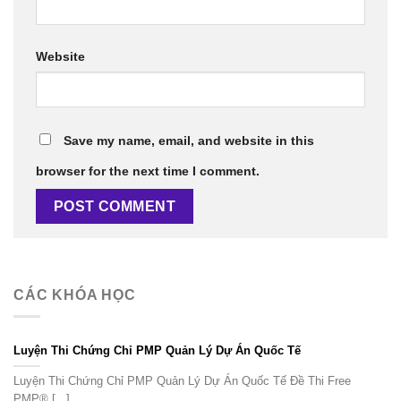
Website
Save my name, email, and website in this
browser for the next time I comment.
CÁC KHÓA HỌC
Luyện Thi Chứng Chỉ PMP Quản Lý Dự Án Quốc Tế
Luyện Thi Chứng Chỉ PMP Quản Lý Dự Án Quốc Tế Đề Thi Free
PMP® [...]