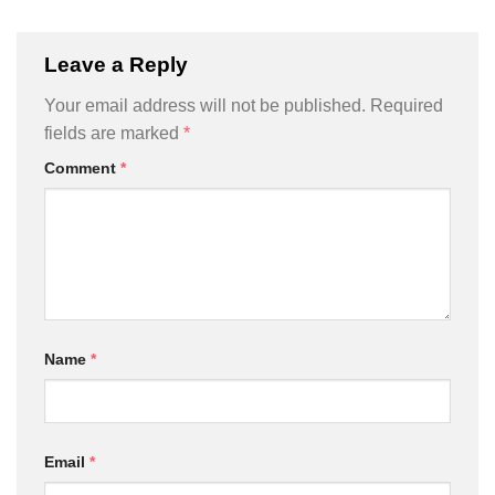
Leave a Reply
Your email address will not be published.
Required
fields are marked
*
Comment
*
Name
*
Email
*