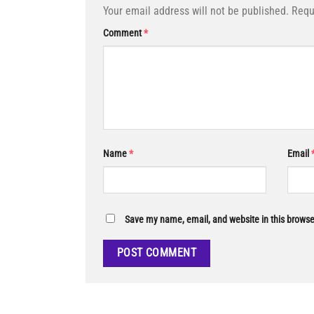
Your email address will not be published.
Requ
Comment
*
Name
*
Email
Save my name, email, and website in this browse