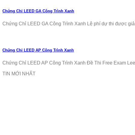
Chứng Chỉ LEED GA Công Trình Xanh
Chứng Chỉ LEED GA Công Trình Xanh Lệ phí dự thi được giảm
Chứng Chỉ LEED AP Công Trình Xanh
Chứng Chỉ LEED AP Công Trình Xanh Đề Thi Free Exam Leed
TIN MỚI NHẤT