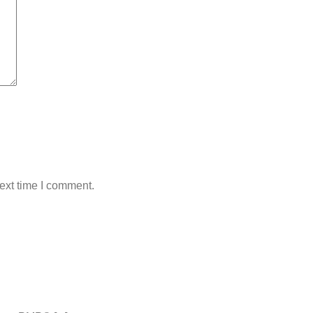
ext time I comment.