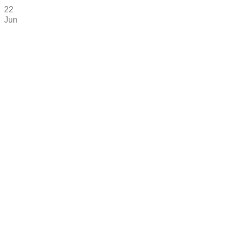
22
Jun