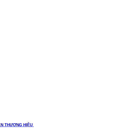
ÊN THƯƠNG HIỆU