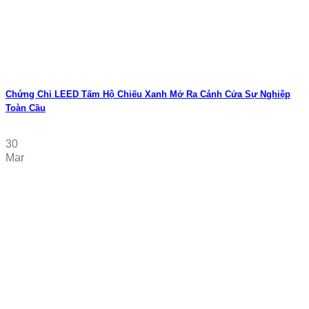
Chứng Chỉ LEED Tấm Hộ Chiếu Xanh Mở Ra Cánh Cửa Sự Nghiệp
Toàn Cầu
30
Mar