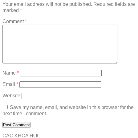
Your email address will not be published.
Required fields are
marked
*
Comment
*
Name
*
Email
*
Website
Save my name, email, and website in this browser for the
next time I comment.
CÁC KHÓA HỌC