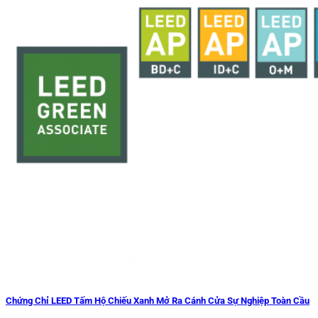
Chứng Chỉ LEED Tấm Hộ Chiếu Xanh Mở Ra Cánh Cửa Sự Nghiệp Toàn Cầu