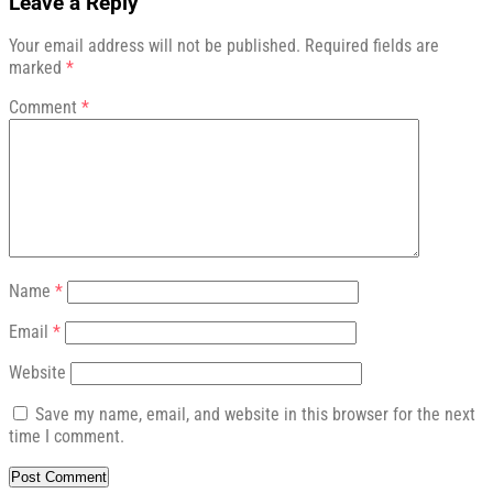
Leave a Reply
Your email address will not be published.
Required fields are
marked
*
Comment
*
Name
*
Email
*
Website
Save my name, email, and website in this browser for the next
time I comment.