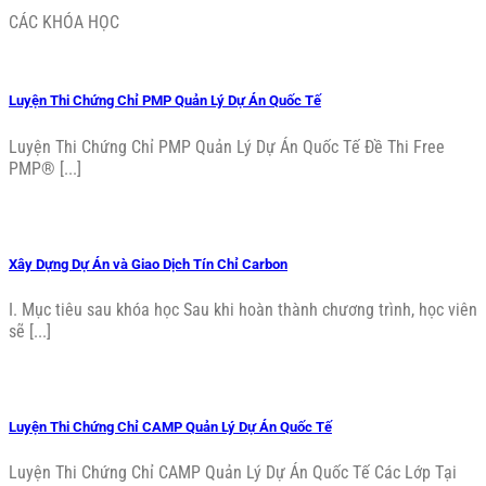
CÁC KHÓA HỌC
Luyện Thi Chứng Chỉ PMP Quản Lý Dự Án Quốc Tế
Luyện Thi Chứng Chỉ PMP Quản Lý Dự Án Quốc Tế Đề Thi Free
PMP® [...]
Xây Dựng Dự Án và Giao Dịch Tín Chỉ Carbon
I. Mục tiêu sau khóa học Sau khi hoàn thành chương trình, học viên
sẽ [...]
Luyện Thi Chứng Chỉ CAMP Quản Lý Dự Án Quốc Tế
Luyện Thi Chứng Chỉ CAMP Quản Lý Dự Án Quốc Tế Các Lớp Tại