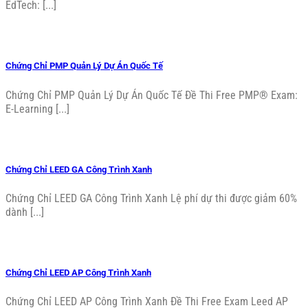
EdTech: [...]
Chứng Chỉ PMP Quản Lý Dự Án Quốc Tế
Chứng Chỉ PMP Quản Lý Dự Án Quốc Tế Đề Thi Free PMP® Exam:
E-Learning [...]
Chứng Chỉ LEED GA Công Trình Xanh
Chứng Chỉ LEED GA Công Trình Xanh Lệ phí dự thi được giảm 60%
dành [...]
Chứng Chỉ LEED AP Công Trình Xanh
Chứng Chỉ LEED AP Công Trình Xanh Đề Thi Free Exam Leed AP