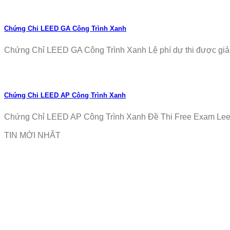
Chứng Chỉ LEED GA Công Trình Xanh
Chứng Chỉ LEED GA Công Trình Xanh Lệ phí dự thi được giảm
Chứng Chỉ LEED AP Công Trình Xanh
Chứng Chỉ LEED AP Công Trình Xanh Đề Thi Free Exam Leed
TIN MỚI NHẤT