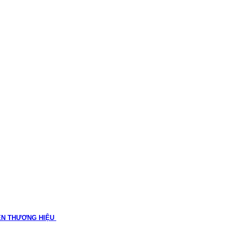
ÊN THƯƠNG HIỆU