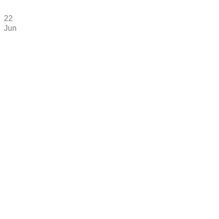
22
Jun