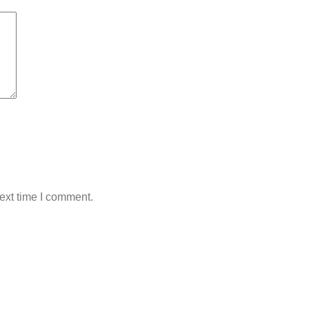
ext time I comment.