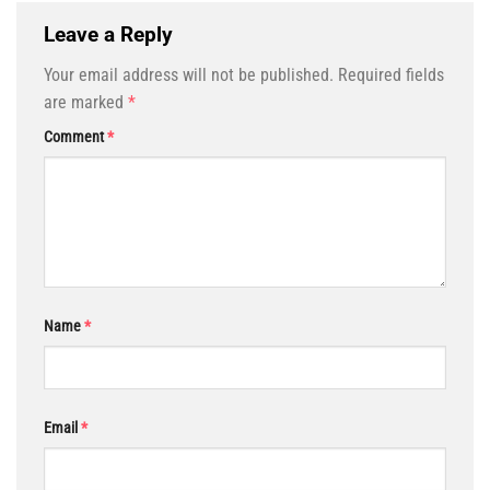
Leave a Reply
Your email address will not be published.
Required fields
are marked
*
Comment
*
Name
*
Email
*