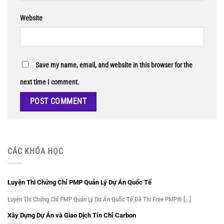
Website
Save my name, email, and website in this browser for the
next time I comment.
CÁC KHÓA HỌC
Luyện Thi Chứng Chỉ PMP Quản Lý Dự Án Quốc Tế
Luyện Thi Chứng Chỉ PMP Quản Lý Dự Án Quốc Tế Đề Thi Free PMP® [...]
Xây Dựng Dự Án và Giao Dịch Tín Chỉ Carbon