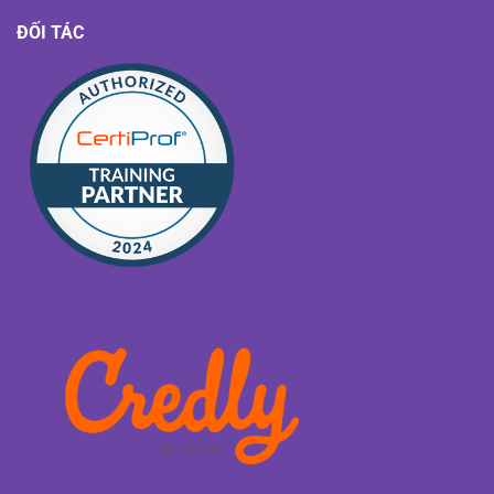
ĐỐI TÁC