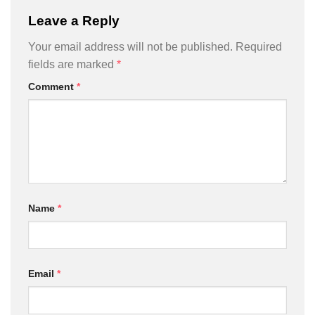
Leave a Reply
Your email address will not be published.
Required
fields are marked
*
Comment
*
Name
*
Email
*