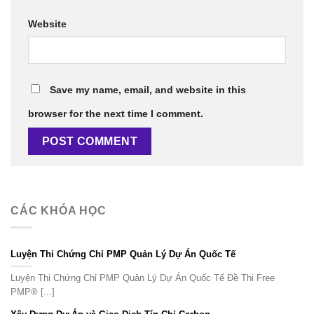
Website
Save my name, email, and website in this
browser for the next time I comment.
CÁC KHÓA HỌC
Luyện Thi Chứng Chỉ PMP Quản Lý Dự Án Quốc Tế
Luyện Thi Chứng Chỉ PMP Quản Lý Dự Án Quốc Tế Đề Thi Free
PMP® [...]