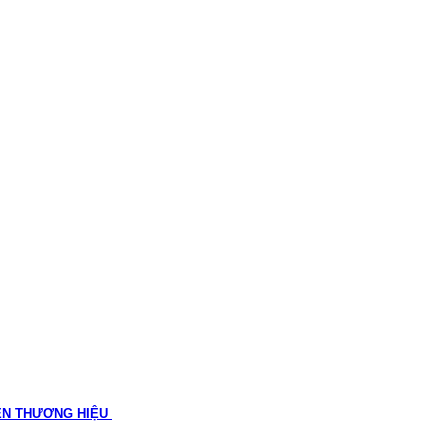
ÊN THƯƠNG HIỆU