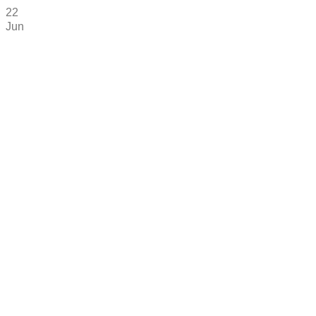
22
Jun