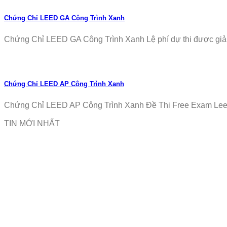
Chứng Chỉ LEED GA Công Trình Xanh
Chứng Chỉ LEED GA Công Trình Xanh Lệ phí dự thi được giảm
Chứng Chỉ LEED AP Công Trình Xanh
Chứng Chỉ LEED AP Công Trình Xanh Đề Thi Free Exam Leed
TIN MỚI NHẤT