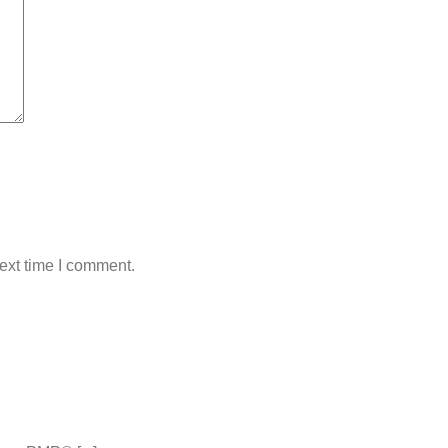
ext time I comment.