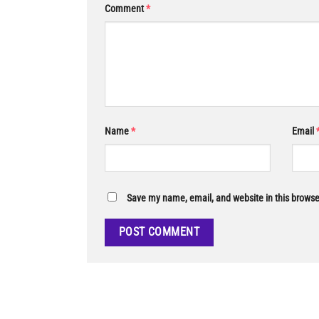
Comment
*
Name
*
Email
Save my name, email, and website in this browse