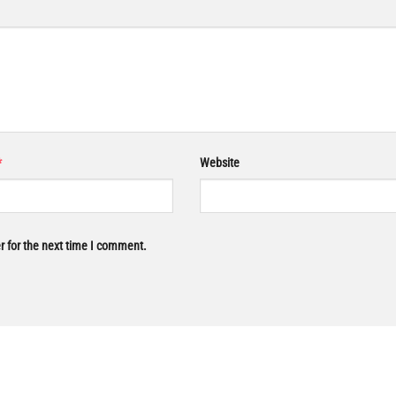
*
Website
r for the next time I comment.