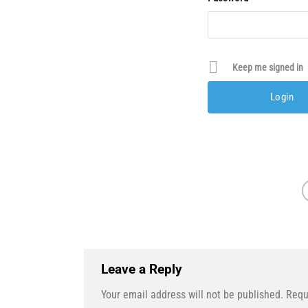
Keep me signed in
Leave a Reply
Your email address will not be published.
Requ